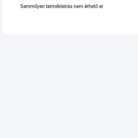
Semmilyen termékleírás nem érhető el