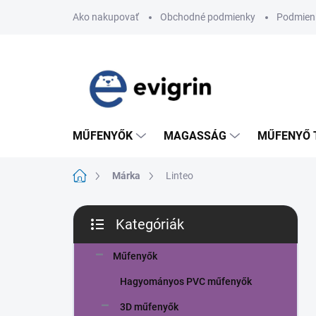
Ugrás
Ako nakupovať
Obchodné podmienky
Podmien
a
fő
tartalomhoz
MŰFENYŐK
MAGASSÁG
MŰFENYŐ 
Kezdőlap
Márka
Linteo
O
Kategóriák
l
Kategóriák
d
átugrása
a
Műfenyők
l
Hagyományos PVC műfenyők
s
ó
3D műfenyők