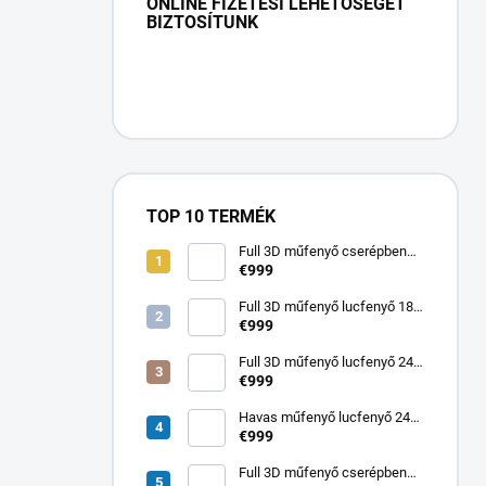
ONLINE FIZETÉSI LEHETŐSÉGET
BIZTOSÍTUNK
TOP 10 TERMÉK
Full 3D műfenyő cserépben
80 cm lucfenyő Elsa
€999
Full 3D műfenyő lucfenyő 180
cm Elsa
€999
Full 3D műfenyő lucfenyő 240
cm Elsa
€999
Havas műfenyő lucfenyő 240
cm Noemi
€999
Full 3D műfenyő cserépben